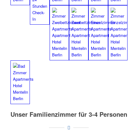
Unser Familienzimmer für 3-4 Personen