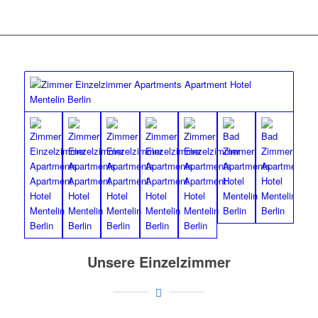
Unsere Einzelzimmer