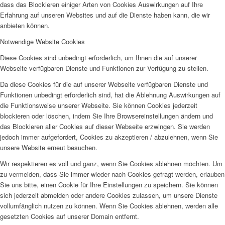
dass das Blockieren einiger Arten von Cookies Auswirkungen auf Ihre
Erfahrung auf unseren Websites und auf die Dienste haben kann, die wir
anbieten können.
Notwendige Website Cookies
Diese Cookies sind unbedingt erforderlich, um Ihnen die auf unserer
Webseite verfügbaren Dienste und Funktionen zur Verfügung zu stellen.
Da diese Cookies für die auf unserer Webseite verfügbaren Dienste und
Funktionen unbedingt erforderlich sind, hat die Ablehnung Auswirkungen auf
die Funktionsweise unserer Webseite. Sie können Cookies jederzeit
blockieren oder löschen, indem Sie Ihre Browsereinstellungen ändern und
das Blockieren aller Cookies auf dieser Webseite erzwingen. Sie werden
jedoch immer aufgefordert, Cookies zu akzeptieren / abzulehnen, wenn Sie
unsere Website erneut besuchen.
Wir respektieren es voll und ganz, wenn Sie Cookies ablehnen möchten. Um
zu vermeiden, dass Sie immer wieder nach Cookies gefragt werden, erlauben
Sie uns bitte, einen Cookie für Ihre Einstellungen zu speichern. Sie können
sich jederzeit abmelden oder andere Cookies zulassen, um unsere Dienste
vollumfänglich nutzen zu können. Wenn Sie Cookies ablehnen, werden alle
gesetzten Cookies auf unserer Domain entfernt.