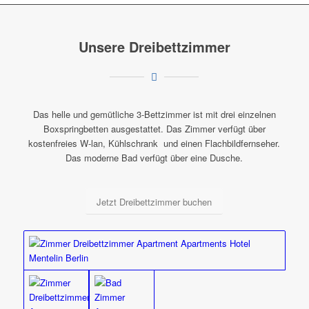
Unsere Dreibettzimmer
Das helle und gemütliche 3-Bettzimmer ist mit drei einzelnen
Boxspringbetten ausgestattet. Das Zimmer verfügt über
kostenfreies W-lan, Kühlschrank und einen Flachbildfernseher.
Das moderne Bad verfügt über eine Dusche.
Jetzt Dreibettzimmer buchen