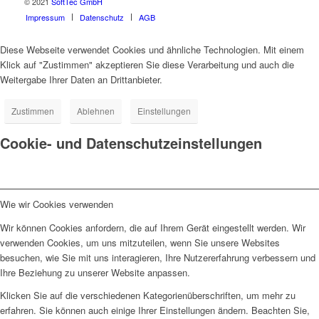
© 2021
SoftTec GmbH
Impressum
Datenschutz
AGB
Diese Webseite verwendet Cookies und ähnliche Technologien. Mit einem
Klick auf "Zustimmen" akzeptieren Sie diese Verarbeitung und auch die
Weitergabe Ihrer Daten an Drittanbieter.
Zustimmen
Ablehnen
Einstellungen
Cookie- und Datenschutzeinstellungen
Wie wir Cookies verwenden
Wir können Cookies anfordern, die auf Ihrem Gerät eingestellt werden. Wir
verwenden Cookies, um uns mitzuteilen, wenn Sie unsere Websites
besuchen, wie Sie mit uns interagieren, Ihre Nutzererfahrung verbessern und
Ihre Beziehung zu unserer Website anpassen.
Klicken Sie auf die verschiedenen Kategorienüberschriften, um mehr zu
erfahren. Sie können auch einige Ihrer Einstellungen ändern. Beachten Sie,