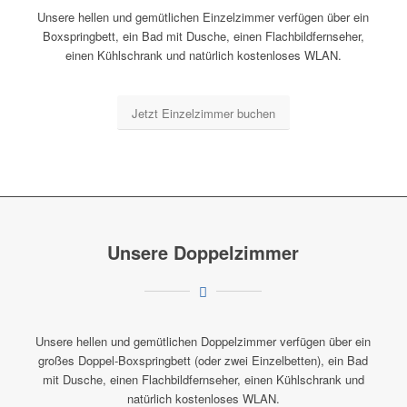
Unsere hellen und gemütlichen Einzelzimmer verfügen über ein
Boxspringbett, ein Bad mit Dusche, einen Flachbildfernseher,
einen Kühlschrank und natürlich kostenloses WLAN.
Jetzt Einzelzimmer buchen
Unsere Doppelzimmer
Unsere hellen und gemütlichen Doppelzimmer verfügen über ein
großes Doppel-Boxspringbett (oder zwei Einzelbetten), ein Bad
mit Dusche, einen Flachbildfernseher, einen Kühlschrank und
natürlich kostenloses WLAN.