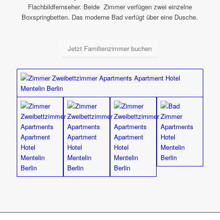
Flachbildfernseher. Beide Zimmer verfügen zwei einzelne
Boxspringbetten. Das moderne Bad verfügt über eine Dusche.
Jetzt Familienzimmer buchen