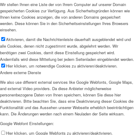
Wir stellen Ihnen eine Liste der von Ihrem Computer auf unserer Domain
gespeicherten Cookies zur Verfügung. Aus Sicherheitsgründen können wie
Ihnen keine Cookies anzeigen, die von anderen Domains gespeichert
werden. Diese können Sie in den Sicherheitseinstellungen Ihres Browsers
einsehen.
Aktivieren, damit die Nachrichtenleiste dauerhaft ausgeblendet wird und
alle Cookies, denen nicht zugestimmt wurde, abgelehnt werden. Wir
benötigen zwei Cookies, damit diese Einstellung gespeichert wird.
Andernfalls wird diese Mitteilung bei jedem Seitenladen eingeblendet werden.
Hier klicken, um notwendige Cookies zu aktivieren/deaktivieren.
Andere externe Dienste
We also use different external services like Google Webfonts, Google Maps,
and external Video providers. Da diese Anbieter möglicherweise
personenbezogene Daten von Ihnen speichern, können Sie diese hier
deaktivieren. Bitte beachten Sie, dass eine Deaktivierung dieser Cookies die
Funktionalität und das Aussehen unserer Webseite erheblich beeinträchtigen
kann. Die Änderungen werden nach einem Neuladen der Seite wirksam.
Google Webfont Einstellungen:
Hier klicken, um Google Webfonts zu aktivieren/deaktivieren.