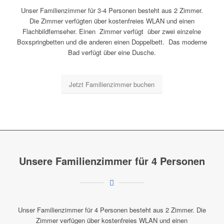
Unser Familienzimmer für 3-4 Personen besteht aus 2 Zimmer.
Die Zimmer verfügten über kostenfreies WLAN und einen
Flachbildfernseher. Einen Zimmer verfügt über zwei einzelne
Boxspringbetten und die anderen einen Doppelbett. Das moderne
Bad verfügt über eine Dusche.
Jetzt Familienzimmer buchen
Unsere Familienzimmer für 4 Personen
Unser Familienzimmer für 4 Personen besteht aus 2 Zimmer. Die
Zimmer verfügen über kostenfreies WLAN und einen