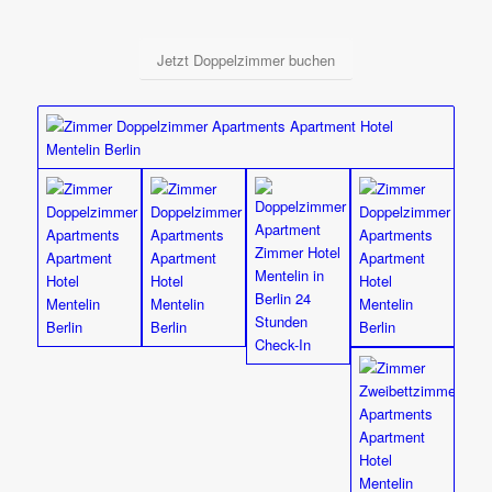
Jetzt Doppelzimmer buchen