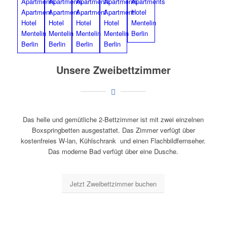
Unsere Zweibettzimmer
Das helle und gemütliche 2-Bettzimmer ist mit zwei einzelnen
Boxspringbetten ausgestattet. Das Zimmer verfügt über
kostenfreies W-lan, Kühlschrank und einen Flachbildfernseher.
Das moderne Bad verfügt über eine Dusche.
Jetzt Zweibettzimmer buchen