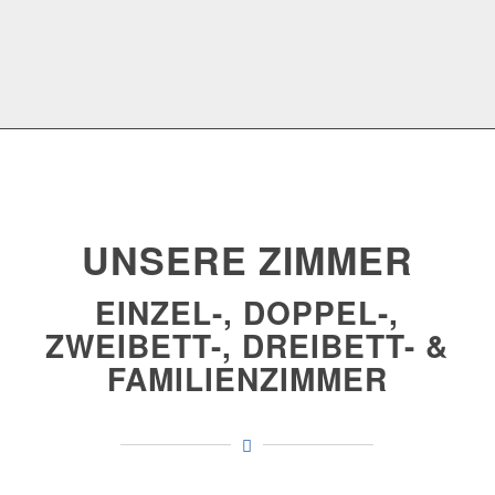
UNSERE ZIMMER
EINZEL-, DOPPEL-,
ZWEIBETT-, DREIBETT- &
FAMILIENZIMMER