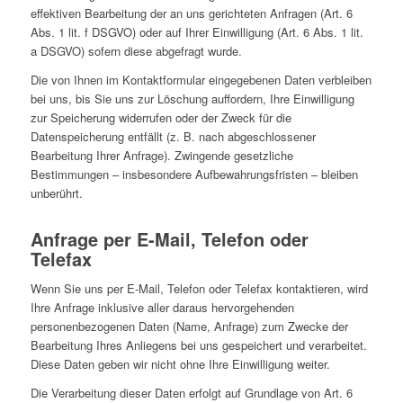
effektiven Bearbeitung der an uns gerichteten Anfragen (Art. 6
Abs. 1 lit. f DSGVO) oder auf Ihrer Einwilligung (Art. 6 Abs. 1 lit.
a DSGVO) sofern diese abgefragt wurde.
Die von Ihnen im Kontaktformular eingegebenen Daten verbleiben
bei uns, bis Sie uns zur Löschung auffordern, Ihre Einwilligung
zur Speicherung widerrufen oder der Zweck für die
Datenspeicherung entfällt (z. B. nach abgeschlossener
Bearbeitung Ihrer Anfrage). Zwingende gesetzliche
Bestimmungen – insbesondere Aufbewahrungsfristen – bleiben
unberührt.
Anfrage per E-Mail, Telefon oder
Telefax
Wenn Sie uns per E-Mail, Telefon oder Telefax kontaktieren, wird
Ihre Anfrage inklusive aller daraus hervorgehenden
personenbezogenen Daten (Name, Anfrage) zum Zwecke der
Bearbeitung Ihres Anliegens bei uns gespeichert und verarbeitet.
Diese Daten geben wir nicht ohne Ihre Einwilligung weiter.
Die Verarbeitung dieser Daten erfolgt auf Grundlage von Art. 6