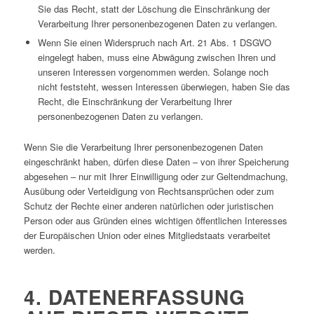
Sie das Recht, statt der Löschung die Einschränkung der
Verarbeitung Ihrer personenbezogenen Daten zu verlangen.
Wenn Sie einen Widerspruch nach Art. 21 Abs. 1 DSGVO
eingelegt haben, muss eine Abwägung zwischen Ihren und
unseren Interessen vorgenommen werden. Solange noch
nicht feststeht, wessen Interessen überwiegen, haben Sie das
Recht, die Einschränkung der Verarbeitung Ihrer
personenbezogenen Daten zu verlangen.
Wenn Sie die Verarbeitung Ihrer personenbezogenen Daten
eingeschränkt haben, dürfen diese Daten – von ihrer Speicherung
abgesehen – nur mit Ihrer Einwilligung oder zur Geltendmachung,
Ausübung oder Verteidigung von Rechtsansprüchen oder zum
Schutz der Rechte einer anderen natürlichen oder juristischen
Person oder aus Gründen eines wichtigen öffentlichen Interesses
der Europäischen Union oder eines Mitgliedstaats verarbeitet
werden.
4. DATENERFASSUNG