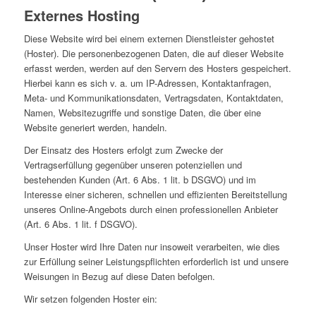
Externes Hosting
Diese Website wird bei einem externen Dienstleister gehostet
(Hoster). Die personenbezogenen Daten, die auf dieser Website
erfasst werden, werden auf den Servern des Hosters gespeichert.
Hierbei kann es sich v. a. um IP-Adressen, Kontaktanfragen,
Meta- und Kommunikationsdaten, Vertragsdaten, Kontaktdaten,
Namen, Websitezugriffe und sonstige Daten, die über eine
Website generiert werden, handeln.
Der Einsatz des Hosters erfolgt zum Zwecke der
Vertragserfüllung gegenüber unseren potenziellen und
bestehenden Kunden (Art. 6 Abs. 1 lit. b DSGVO) und im
Interesse einer sicheren, schnellen und effizienten Bereitstellung
unseres Online-Angebots durch einen professionellen Anbieter
(Art. 6 Abs. 1 lit. f DSGVO).
Unser Hoster wird Ihre Daten nur insoweit verarbeiten, wie dies
zur Erfüllung seiner Leistungspflichten erforderlich ist und unsere
Weisungen in Bezug auf diese Daten befolgen.
Wir setzen folgenden Hoster ein: