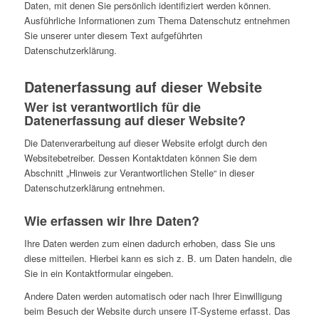
Daten, mit denen Sie persönlich identifiziert werden können.
Ausführliche Informationen zum Thema Datenschutz entnehmen
Sie unserer unter diesem Text aufgeführten
Datenschutzerklärung.
Datenerfassung auf dieser Website
Wer ist verantwortlich für die
Datenerfassung auf dieser Website?
Die Datenverarbeitung auf dieser Website erfolgt durch den
Websitebetreiber. Dessen Kontaktdaten können Sie dem
Abschnitt „Hinweis zur Verantwortlichen Stelle“ in dieser
Datenschutzerklärung entnehmen.
Wie erfassen wir Ihre Daten?
Ihre Daten werden zum einen dadurch erhoben, dass Sie uns
diese mitteilen. Hierbei kann es sich z. B. um Daten handeln, die
Sie in ein Kontaktformular eingeben.
Andere Daten werden automatisch oder nach Ihrer Einwilligung
beim Besuch der Website durch unsere IT-Systeme erfasst. Das