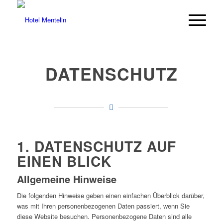
DATENSCHUTZ
1. DATENSCHUTZ AUF
EINEN BLICK
Allgemeine Hinweise
Die folgenden Hinweise geben einen einfachen Überblick darüber,
was mit Ihren personenbezogenen Daten passiert, wenn Sie
diese Website besuchen. Personenbezogene Daten sind alle