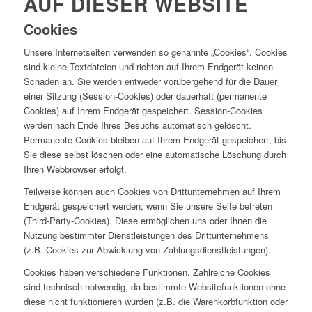
AUF DIESER WEBSITE
Cookies
Unsere Internetseiten verwenden so genannte „Cookies“. Cookies
sind kleine Textdateien und richten auf Ihrem Endgerät keinen
Schaden an. Sie werden entweder vorübergehend für die Dauer
einer Sitzung (Session-Cookies) oder dauerhaft (permanente
Cookies) auf Ihrem Endgerät gespeichert. Session-Cookies
werden nach Ende Ihres Besuchs automatisch gelöscht.
Permanente Cookies bleiben auf Ihrem Endgerät gespeichert, bis
Sie diese selbst löschen oder eine automatische Löschung durch
Ihren Webbrowser erfolgt.
Teilweise können auch Cookies von Drittunternehmen auf Ihrem
Endgerät gespeichert werden, wenn Sie unsere Seite betreten
(Third-Party-Cookies). Diese ermöglichen uns oder Ihnen die
Nutzung bestimmter Dienstleistungen des Drittunternehmens
(z.B. Cookies zur Abwicklung von Zahlungsdienstleistungen).
Cookies haben verschiedene Funktionen. Zahlreiche Cookies
sind technisch notwendig, da bestimmte Websitefunktionen ohne
diese nicht funktionieren würden (z.B. die Warenkorbfunktion oder