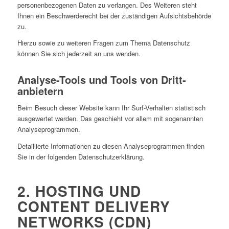
personenbezogenen Daten zu verlangen. Des Weiteren steht
Ihnen ein Beschwerderecht bei der zuständigen Aufsichtsbehörde
zu.
Hierzu sowie zu weiteren Fragen zum Thema Datenschutz
können Sie sich jederzeit an uns wenden.
Analyse-Tools und Tools von Dritt­
anbietern
Beim Besuch dieser Website kann Ihr Surf-Verhalten statistisch
ausgewertet werden. Das geschieht vor allem mit sogenannten
Analyseprogrammen.
Detaillierte Informationen zu diesen Analyseprogrammen finden
Sie in der folgenden Datenschutzerklärung.
2. HOSTING UND
CONTENT DELIVERY
NETWORKS (CDN)