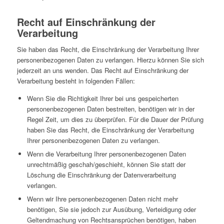
Recht auf Einschränkung der
Verarbeitung
Sie haben das Recht, die Einschränkung der Verarbeitung Ihrer
personenbezogenen Daten zu verlangen. Hierzu können Sie sich
jederzeit an uns wenden. Das Recht auf Einschränkung der
Verarbeitung besteht in folgenden Fällen:
Wenn Sie die Richtigkeit Ihrer bei uns gespeicherten
personenbezogenen Daten bestreiten, benötigen wir in der
Regel Zeit, um dies zu überprüfen. Für die Dauer der Prüfung
haben Sie das Recht, die Einschränkung der Verarbeitung
Ihrer personenbezogenen Daten zu verlangen.
Wenn die Verarbeitung Ihrer personenbezogenen Daten
unrechtmäßig geschah/geschieht, können Sie statt der
Löschung die Einschränkung der Datenverarbeitung
verlangen.
Wenn wir Ihre personenbezogenen Daten nicht mehr
benötigen, Sie sie jedoch zur Ausübung, Verteidigung oder
Geltendmachung von Rechtsansprüchen benötigen, haben