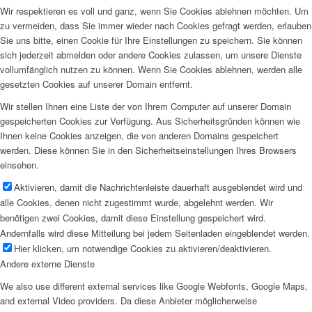
Wir respektieren es voll und ganz, wenn Sie Cookies ablehnen möchten. Um
zu vermeiden, dass Sie immer wieder nach Cookies gefragt werden, erlauben
Sie uns bitte, einen Cookie für Ihre Einstellungen zu speichern. Sie können
sich jederzeit abmelden oder andere Cookies zulassen, um unsere Dienste
vollumfänglich nutzen zu können. Wenn Sie Cookies ablehnen, werden alle
gesetzten Cookies auf unserer Domain entfernt.
Wir stellen Ihnen eine Liste der von Ihrem Computer auf unserer Domain
gespeicherten Cookies zur Verfügung. Aus Sicherheitsgründen können wie
Ihnen keine Cookies anzeigen, die von anderen Domains gespeichert
werden. Diese können Sie in den Sicherheitseinstellungen Ihres Browsers
einsehen.
Aktivieren, damit die Nachrichtenleiste dauerhaft ausgeblendet wird und
alle Cookies, denen nicht zugestimmt wurde, abgelehnt werden. Wir
benötigen zwei Cookies, damit diese Einstellung gespeichert wird.
Andernfalls wird diese Mitteilung bei jedem Seitenladen eingeblendet werden.
Hier klicken, um notwendige Cookies zu aktivieren/deaktivieren.
Andere externe Dienste
We also use different external services like Google Webfonts, Google Maps,
and external Video providers. Da diese Anbieter möglicherweise