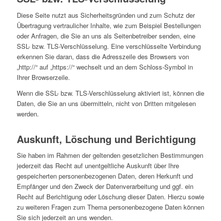
Diese Seite nutzt aus Sicherheitsgründen und zum Schutz der
Übertragung vertraulicher Inhalte, wie zum Beispiel Bestellungen
oder Anfragen, die Sie an uns als Seitenbetreiber senden, eine
SSL- bzw. TLS-Verschlüsselung. Eine verschlüsselte Verbindung
erkennen Sie daran, dass die Adresszeile des Browsers von
„http://“ auf „https://“ wechselt und an dem Schloss-Symbol in
Ihrer Browserzeile.
Wenn die SSL- bzw. TLS-Verschlüsselung aktiviert ist, können die
Daten, die Sie an uns übermitteln, nicht von Dritten mitgelesen
werden.
Auskunft, Löschung und Berichtigung
Sie haben im Rahmen der geltenden gesetzlichen Bestimmungen
jederzeit das Recht auf unentgeltliche Auskunft über Ihre
gespeicherten personenbezogenen Daten, deren Herkunft und
Empfänger und den Zweck der Datenverarbeitung und ggf. ein
Recht auf Berichtigung oder Löschung dieser Daten. Hierzu sowie
zu weiteren Fragen zum Thema personenbezogene Daten können
Sie sich jederzeit an uns wenden.