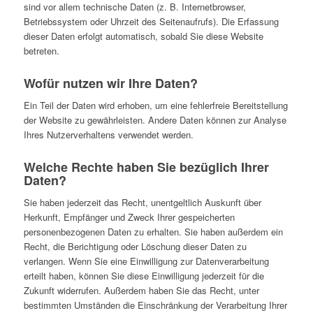
sind vor allem technische Daten (z. B. Internetbrowser,
Betriebssystem oder Uhrzeit des Seitenaufrufs). Die Erfassung
dieser Daten erfolgt automatisch, sobald Sie diese Website
betreten.
Wofür nutzen wir Ihre Daten?
Ein Teil der Daten wird erhoben, um eine fehlerfreie Bereitstellung
der Website zu gewährleisten. Andere Daten können zur Analyse
Ihres Nutzerverhaltens verwendet werden.
Welche Rechte haben Sie bezüglich Ihrer
Daten?
Sie haben jederzeit das Recht, unentgeltlich Auskunft über
Herkunft, Empfänger und Zweck Ihrer gespeicherten
personenbezogenen Daten zu erhalten. Sie haben außerdem ein
Recht, die Berichtigung oder Löschung dieser Daten zu
verlangen. Wenn Sie eine Einwilligung zur Datenverarbeitung
erteilt haben, können Sie diese Einwilligung jederzeit für die
Zukunft widerrufen. Außerdem haben Sie das Recht, unter
bestimmten Umständen die Einschränkung der Verarbeitung Ihrer