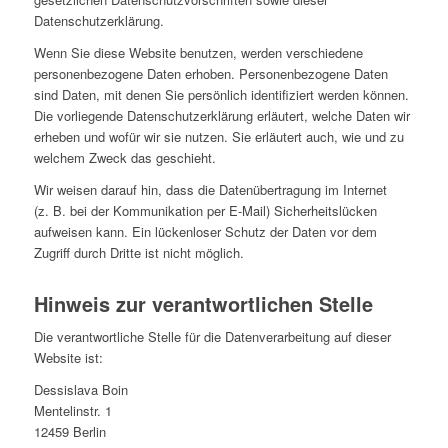
Datenschutzerklärung.
Wenn Sie diese Website benutzen, werden verschiedene
personenbezogene Daten erhoben. Personenbezogene Daten
sind Daten, mit denen Sie persönlich identifiziert werden können.
Die vorliegende Datenschutzerklärung erläutert, welche Daten wir
erheben und wofür wir sie nutzen. Sie erläutert auch, wie und zu
welchem Zweck das geschieht.
Wir weisen darauf hin, dass die Datenübertragung im Internet
(z. B. bei der Kommunikation per E-Mail) Sicherheitslücken
aufweisen kann. Ein lückenloser Schutz der Daten vor dem
Zugriff durch Dritte ist nicht möglich.
Hinweis zur verantwortlichen Stelle
Die verantwortliche Stelle für die Datenverarbeitung auf dieser
Website ist:
Dessislava Boin
Mentelinstr. 1
12459 Berlin