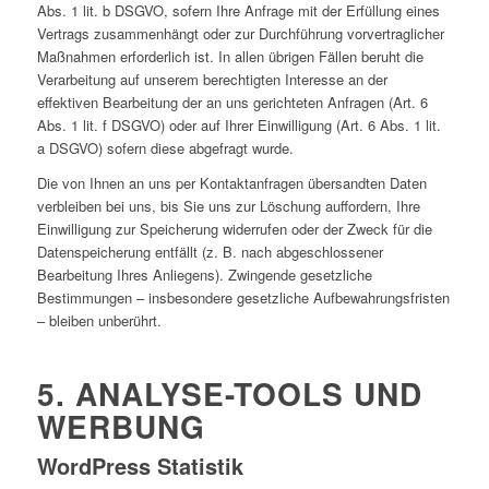
Abs. 1 lit. b DSGVO, sofern Ihre Anfrage mit der Erfüllung eines
Vertrags zusammenhängt oder zur Durchführung vorvertraglicher
Maßnahmen erforderlich ist. In allen übrigen Fällen beruht die
Verarbeitung auf unserem berechtigten Interesse an der
effektiven Bearbeitung der an uns gerichteten Anfragen (Art. 6
Abs. 1 lit. f DSGVO) oder auf Ihrer Einwilligung (Art. 6 Abs. 1 lit.
a DSGVO) sofern diese abgefragt wurde.
Die von Ihnen an uns per Kontaktanfragen übersandten Daten
verbleiben bei uns, bis Sie uns zur Löschung auffordern, Ihre
Einwilligung zur Speicherung widerrufen oder der Zweck für die
Datenspeicherung entfällt (z. B. nach abgeschlossener
Bearbeitung Ihres Anliegens). Zwingende gesetzliche
Bestimmungen – insbesondere gesetzliche Aufbewahrungsfristen
– bleiben unberührt.
5. ANALYSE-TOOLS UND
WERBUNG
WordPress Statistik