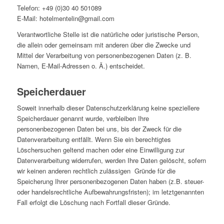
Telefon: +49 (0)30 40 501089
E-Mail: hotelmentelin@gmail.com
Verantwortliche Stelle ist die natürliche oder juristische Person,
die allein oder gemeinsam mit anderen über die Zwecke und
Mittel der Verarbeitung von personenbezogenen Daten (z. B.
Namen, E-Mail-Adressen o. Ä.) entscheidet.
Speicherdauer
Soweit innerhalb dieser Datenschutzerklärung keine speziellere
Speicherdauer genannt wurde, verbleiben Ihre
personenbezogenen Daten bei uns, bis der Zweck für die
Datenverarbeitung entfällt. Wenn Sie ein berechtigtes
Löschersuchen geltend machen oder eine Einwilligung zur
Datenverarbeitung widerrufen, werden Ihre Daten gelöscht, sofern
wir keinen anderen rechtlich zulässigen Gründe für die
Speicherung Ihrer personenbezogenen Daten haben (z.B. steuer-
oder handelsrechtliche Aufbewahrungsfristen); im letztgenannten
Fall erfolgt die Löschung nach Fortfall dieser Gründe.