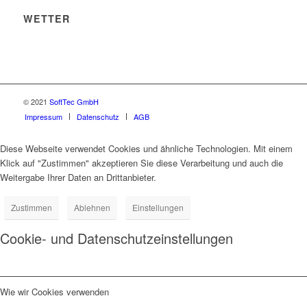
WETTER
© 2021
SoftTec GmbH
Impressum
Datenschutz
AGB
Diese Webseite verwendet Cookies und ähnliche Technologien. Mit einem
Klick auf "Zustimmen" akzeptieren Sie diese Verarbeitung und auch die
Weitergabe Ihrer Daten an Drittanbieter.
Zustimmen
Ablehnen
Einstellungen
Cookie- und Datenschutzeinstellungen
Wie wir Cookies verwenden