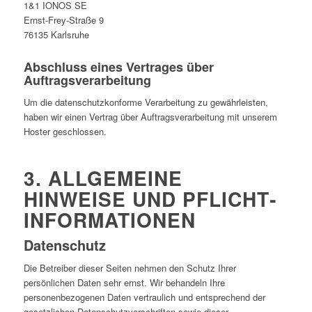
1&1 IONOS SE
Ernst-Frey-Straße 9
76135 Karlsruhe
Abschluss eines Vertrages über
Auftragsverarbeitung
Um die datenschutzkonforme Verarbeitung zu gewährleisten,
haben wir einen Vertrag über Auftragsverarbeitung mit unserem
Hoster geschlossen.
3. ALLGEMEINE
HINWEISE UND PFLICHT­
INFORMATIONEN
Datenschutz
Die Betreiber dieser Seiten nehmen den Schutz Ihrer
persönlichen Daten sehr ernst. Wir behandeln Ihre
personenbezogenen Daten vertraulich und entsprechend der
gesetzlichen Datenschutzvorschriften sowie dieser