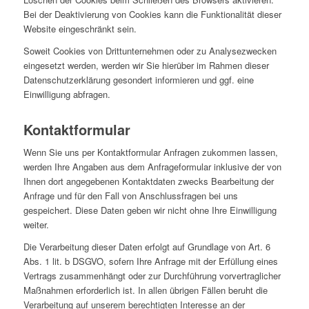
Bei der Deaktivierung von Cookies kann die Funktionalität dieser
Website eingeschränkt sein.
Soweit Cookies von Drittunternehmen oder zu Analysezwecken
eingesetzt werden, werden wir Sie hierüber im Rahmen dieser
Datenschutzerklärung gesondert informieren und ggf. eine
Einwilligung abfragen.
Kontaktformular
Wenn Sie uns per Kontaktformular Anfragen zukommen lassen,
werden Ihre Angaben aus dem Anfrageformular inklusive der von
Ihnen dort angegebenen Kontaktdaten zwecks Bearbeitung der
Anfrage und für den Fall von Anschlussfragen bei uns
gespeichert. Diese Daten geben wir nicht ohne Ihre Einwilligung
weiter.
Die Verarbeitung dieser Daten erfolgt auf Grundlage von Art. 6
Abs. 1 lit. b DSGVO, sofern Ihre Anfrage mit der Erfüllung eines
Vertrags zusammenhängt oder zur Durchführung vorvertraglicher
Maßnahmen erforderlich ist. In allen übrigen Fällen beruht die
Verarbeitung auf unserem berechtigten Interesse an der