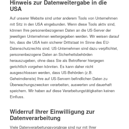
Hinweis zur Datenweitergabe in die
USA
Auf unserer Website sind unter anderem Tools von Unternehmen
mit Sitz in den USA eingebunden. Wenn diese Tools aktiv sind,
können Ihre personenbezogenen Daten an die US-Server der
jeweiligen Unternehmen weitergegeben werden. Wir weisen darauf
hin, dass die USA kein sicherer Drittstaat im Sinne des EU-
Datenschutzrechts sind. US-Unternehmen sind dazu verpflichtet,
personenbezogene Daten an Sicherheitsbehörden
herauszugeben, ohne dass Sie als Betroffener hiergegen
gerichtlich vorgehen könnten. Es kann daher nicht
ausgeschlossen werden, dass US-Behörden (z.B.
Geheimdienste) Ihre auf US-Servern befindlichen Daten zu
Überwachungszwecken verarbeiten, auswerten und dauerhaft
speichern. Wir haben auf diese Verarbeitungstätigkeiten keinen
Einfluss.
Widerruf Ihrer Einwilligung zur
Datenverarbeitung
Viele Datenverarbeitungsvorgänge sind nur mit Ihrer