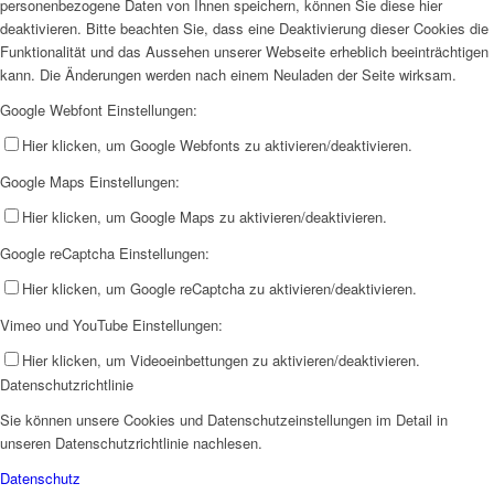
personenbezogene Daten von Ihnen speichern, können Sie diese hier
deaktivieren. Bitte beachten Sie, dass eine Deaktivierung dieser Cookies die
Funktionalität und das Aussehen unserer Webseite erheblich beeinträchtigen
kann. Die Änderungen werden nach einem Neuladen der Seite wirksam.
Google Webfont Einstellungen:
Hier klicken, um Google Webfonts zu aktivieren/deaktivieren.
Google Maps Einstellungen:
Hier klicken, um Google Maps zu aktivieren/deaktivieren.
Google reCaptcha Einstellungen:
Hier klicken, um Google reCaptcha zu aktivieren/deaktivieren.
Vimeo und YouTube Einstellungen:
Hier klicken, um Videoeinbettungen zu aktivieren/deaktivieren.
Datenschutzrichtlinie
Sie können unsere Cookies und Datenschutzeinstellungen im Detail in
unseren Datenschutzrichtlinie nachlesen.
Datenschutz