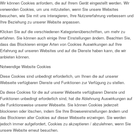
Wir können Cookies anfordern, die auf Ihrem Gerät eingestellt werden. Wir
verwenden Cookies, um uns mitzuteilen, wenn Sie unsere Websites
besuchen, wie Sie mit uns interagieren, Ihre Nutzererfahrung verbessern und
Ihre Beziehung zu unserer Website anpassen.
Klicken Sie auf die verschiedenen Kategorienüberschriften, um mehr zu
erfahren. Sie können auch einige Ihrer Einstellungen ändern. Beachten Sie,
dass das Blockieren einiger Arten von Cookies Auswirkungen auf Ihre
Erfahrung auf unseren Websites und auf die Dienste haben kann, die wir
anbieten können.
Notwendige Website Cookies
Diese Cookies sind unbedingt erforderlich, um Ihnen die auf unserer
Webseite verfügbaren Dienste und Funktionen zur Verfügung zu stellen.
Da diese Cookies für die auf unserer Webseite verfügbaren Dienste und
Funktionen unbedingt erforderlich sind, hat die Ablehnung Auswirkungen auf
die Funktionsweise unserer Webseite. Sie können Cookies jederzeit
blockieren oder löschen, indem Sie Ihre Browsereinstellungen ändern und
das Blockieren aller Cookies auf dieser Webseite erzwingen. Sie werden
jedoch immer aufgefordert, Cookies zu akzeptieren / abzulehnen, wenn Sie
unsere Website erneut besuchen.