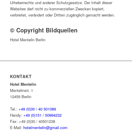
Urheberrechts und anderer Schutzgesetze. Der Inhalt dieser
Websites darf nicht zu kommerziellen Zwecken kopiert,
verbreitet, verändert oder Dritten zugänglich gemacht werden.
© Copyright Bildquellen
Hotel Mentelin Berlin
KONTAKT
Hotel Mentelin
Mentelinstr. 1
12459 Berlin
Tel.:
+49 (0)30 / 40 501089
Handy:
+49 (0)151 / 50994232
Fax: +49 (0)30 / 40501238
E-Mail:
hotelmentelin@gmail.com