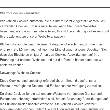
Wie wir Cookies verwenden
Wir können Cookies anfordern, die auf Ihrem Gerät eingestellt werden. Wir
verwenden Cookies, um uns mitzuteilen, wenn Sie unsere Websites
besuchen, wie Sie mit uns interagieren, Ihre Nutzererfahrung verbessern und
Ihre Beziehung zu unserer Website anpassen.
Klicken Sie auf die verschiedenen Kategorienüberschriften, um mehr zu
erfahren. Sie können auch einige Ihrer Einstellungen ändern. Beachten Sie,
dass das Blockieren einiger Arten von Cookies Auswirkungen auf Ihre
Erfahrung auf unseren Websites und auf die Dienste haben kann, die wir
anbieten können.
Notwendige Website Cookies
Diese Cookies sind unbedingt erforderlich, um Ihnen die auf unserer
Webseite verfügbaren Dienste und Funktionen zur Verfügung zu stellen.
Da diese Cookies für die auf unserer Webseite verfügbaren Dienste und
Funktionen unbedingt erforderlich sind, hat die Ablehnung Auswirkungen auf
die Funktionsweise unserer Webseite. Sie können Cookies jederzeit
blockieren oder löschen, indem Sie Ihre Browsereinstellungen ändern und