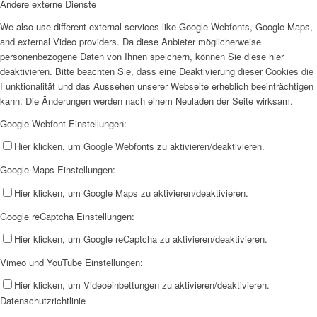
Andere externe Dienste
We also use different external services like Google Webfonts, Google Maps,
and external Video providers. Da diese Anbieter möglicherweise
personenbezogene Daten von Ihnen speichern, können Sie diese hier
deaktivieren. Bitte beachten Sie, dass eine Deaktivierung dieser Cookies die
Funktionalität und das Aussehen unserer Webseite erheblich beeinträchtigen
kann. Die Änderungen werden nach einem Neuladen der Seite wirksam.
Google Webfont Einstellungen:
Hier klicken, um Google Webfonts zu aktivieren/deaktivieren.
Google Maps Einstellungen:
Hier klicken, um Google Maps zu aktivieren/deaktivieren.
Google reCaptcha Einstellungen:
Hier klicken, um Google reCaptcha zu aktivieren/deaktivieren.
Vimeo und YouTube Einstellungen:
Hier klicken, um Videoeinbettungen zu aktivieren/deaktivieren.
Datenschutzrichtlinie