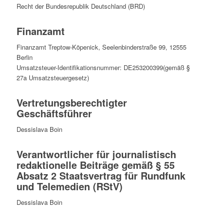
Recht der Bundesrepublik Deutschland (BRD)
Finanzamt
Finanzamt Treptow-Köpenick, Seelenbinderstraße 99, 12555
Berlin
Umsatzsteuer-Identifikationsnummer: DE253200399(gemäß §
27a Umsatzsteuergesetz)
Vertretungsberechtigter
Geschäftsführer
Dessislava Boin
Verantwortlicher für journalistisch
redaktionelle Beiträge gemäß § 55
Absatz 2 Staatsvertrag für Rundfunk
und Telemedien (RStV)
Dessislava Boin