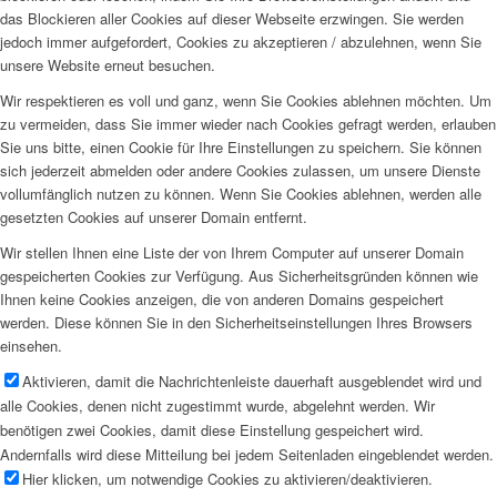
das Blockieren aller Cookies auf dieser Webseite erzwingen. Sie werden
jedoch immer aufgefordert, Cookies zu akzeptieren / abzulehnen, wenn Sie
unsere Website erneut besuchen.
Wir respektieren es voll und ganz, wenn Sie Cookies ablehnen möchten. Um
zu vermeiden, dass Sie immer wieder nach Cookies gefragt werden, erlauben
Sie uns bitte, einen Cookie für Ihre Einstellungen zu speichern. Sie können
sich jederzeit abmelden oder andere Cookies zulassen, um unsere Dienste
vollumfänglich nutzen zu können. Wenn Sie Cookies ablehnen, werden alle
gesetzten Cookies auf unserer Domain entfernt.
Wir stellen Ihnen eine Liste der von Ihrem Computer auf unserer Domain
gespeicherten Cookies zur Verfügung. Aus Sicherheitsgründen können wie
Ihnen keine Cookies anzeigen, die von anderen Domains gespeichert
werden. Diese können Sie in den Sicherheitseinstellungen Ihres Browsers
einsehen.
Aktivieren, damit die Nachrichtenleiste dauerhaft ausgeblendet wird und
alle Cookies, denen nicht zugestimmt wurde, abgelehnt werden. Wir
benötigen zwei Cookies, damit diese Einstellung gespeichert wird.
Andernfalls wird diese Mitteilung bei jedem Seitenladen eingeblendet werden.
Hier klicken, um notwendige Cookies zu aktivieren/deaktivieren.