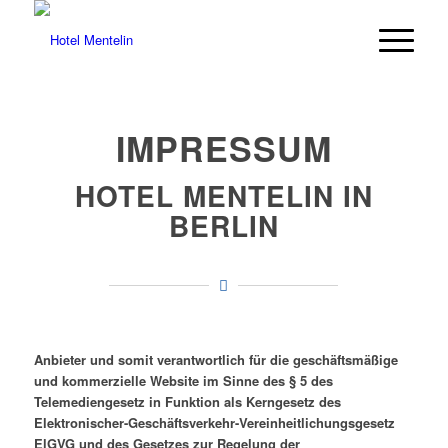
IMPRESSUM
HOTEL MENTELIN IN
BERLIN
Anbieter und somit verantwortlich für die geschäftsmäßige
und kommerzielle Website im Sinne des § 5 des
Telemediengesetz in Funktion als Kerngesetz des
Elektronischer-Geschäftsverkehr-Vereinheitlichungsgesetz
ElGVG und des Gesetzes zur Regelung der