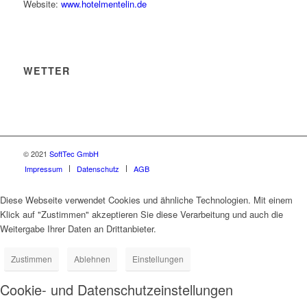
Website:
www.hotelmentelin.de
WETTER
© 2021
SoftTec GmbH
Impressum
Datenschutz
AGB
Diese Webseite verwendet Cookies und ähnliche Technologien. Mit einem
Klick auf "Zustimmen" akzeptieren Sie diese Verarbeitung und auch die
Weitergabe Ihrer Daten an Drittanbieter.
Zustimmen
Ablehnen
Einstellungen
Cookie- und Datenschutzeinstellungen