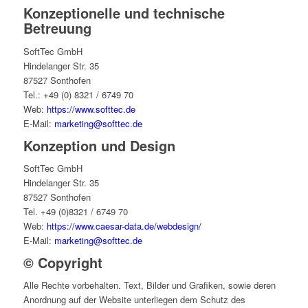
Konzeptionelle und technische
Betreuung
SoftTec GmbH
Hindelanger Str. 35
87527 Sonthofen
Tel.: +49 (0) 8321 / 6749 70
Web:
https://www.softtec.de
E-Mail:
marketing@softtec.de
Konzeption und Design
SoftTec GmbH
Hindelanger Str. 35
87527 Sonthofen
Tel. +49 (0)8321 / 6749 70
Web:
https://www.caesar-data.de/webdesign/
E-Mail:
marketing@softtec.de
© Copyright
Alle Rechte vorbehalten. Text, Bilder und Grafiken, sowie deren
Anordnung auf der Website unterliegen dem Schutz des