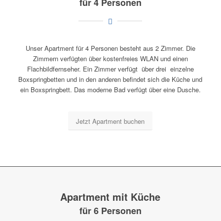
für 4 Personen
Unser Apartment für 4 Personen besteht aus 2 Zimmer. Die
Zimmern verfügten über kostenfreies WLAN und einen
Flachbildfernseher. Ein Zimmer verfügt über drei einzelne
Boxspringbetten und in den anderen befindet sich die Küche und
ein Boxspringbett. Das moderne Bad verfügt über eine Dusche.
Jetzt Apartment buchen
Apartment mit Küche
für 6 Personen