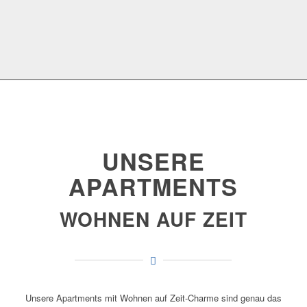
UNSERE
APARTMENTS
WOHNEN AUF ZEIT
Unsere Apartments mit Wohnen auf Zeit-Charme sind genau das