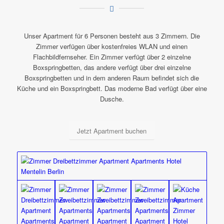
Unser Apartment für 6 Personen besteht aus 3 Zimmern. Die
Zimmer verfügen über kostenfreies WLAN und einen
Flachbildfernseher. Ein Zimmer verfügt über 2 einzelne
Boxspringbetten, das andere verfügt über drei einzelne
Boxspringbetten und in dem anderen Raum befindet sich die
Küche und ein Boxspringbett. Das moderne Bad verfügt über eine
Dusche.
Jetzt Apartment buchen