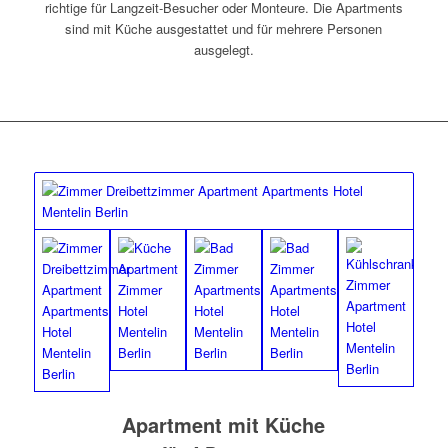
richtige für Langzeit-Besucher oder Monteure. Die Apartments
sind mit Küche ausgestattet und für mehrere Personen
ausgelegt.
Apartment mit Küche