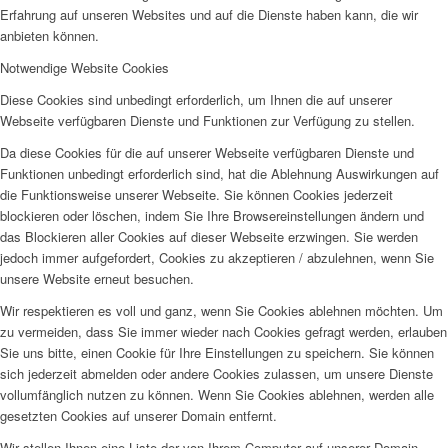
Erfahrung auf unseren Websites und auf die Dienste haben kann, die wir
anbieten können.
Notwendige Website Cookies
Diese Cookies sind unbedingt erforderlich, um Ihnen die auf unserer
Webseite verfügbaren Dienste und Funktionen zur Verfügung zu stellen.
Da diese Cookies für die auf unserer Webseite verfügbaren Dienste und
Funktionen unbedingt erforderlich sind, hat die Ablehnung Auswirkungen auf
die Funktionsweise unserer Webseite. Sie können Cookies jederzeit
blockieren oder löschen, indem Sie Ihre Browsereinstellungen ändern und
das Blockieren aller Cookies auf dieser Webseite erzwingen. Sie werden
jedoch immer aufgefordert, Cookies zu akzeptieren / abzulehnen, wenn Sie
unsere Website erneut besuchen.
Wir respektieren es voll und ganz, wenn Sie Cookies ablehnen möchten. Um
zu vermeiden, dass Sie immer wieder nach Cookies gefragt werden, erlauben
Sie uns bitte, einen Cookie für Ihre Einstellungen zu speichern. Sie können
sich jederzeit abmelden oder andere Cookies zulassen, um unsere Dienste
vollumfänglich nutzen zu können. Wenn Sie Cookies ablehnen, werden alle
gesetzten Cookies auf unserer Domain entfernt.
Wir stellen Ihnen eine Liste der von Ihrem Computer auf unserer Domain