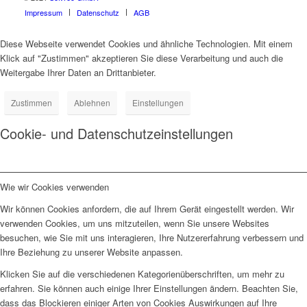
Impressum
Datenschutz
AGB
Diese Webseite verwendet Cookies und ähnliche Technologien. Mit einem
Klick auf "Zustimmen" akzeptieren Sie diese Verarbeitung und auch die
Weitergabe Ihrer Daten an Drittanbieter.
Zustimmen
Ablehnen
Einstellungen
Cookie- und Datenschutzeinstellungen
Wie wir Cookies verwenden
Wir können Cookies anfordern, die auf Ihrem Gerät eingestellt werden. Wir
verwenden Cookies, um uns mitzuteilen, wenn Sie unsere Websites
besuchen, wie Sie mit uns interagieren, Ihre Nutzererfahrung verbessern und
Ihre Beziehung zu unserer Website anpassen.
Klicken Sie auf die verschiedenen Kategorienüberschriften, um mehr zu
erfahren. Sie können auch einige Ihrer Einstellungen ändern. Beachten Sie,
dass das Blockieren einiger Arten von Cookies Auswirkungen auf Ihre