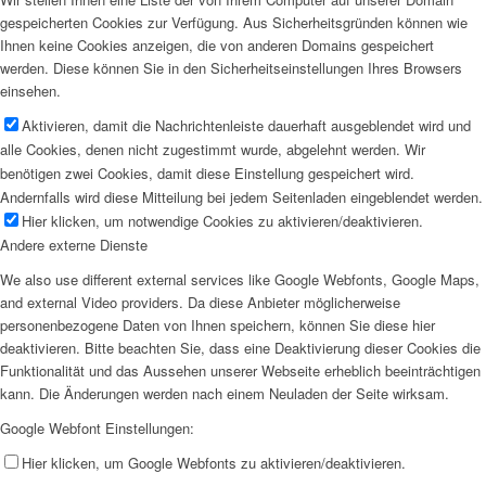
gespeicherten Cookies zur Verfügung. Aus Sicherheitsgründen können wie
Ihnen keine Cookies anzeigen, die von anderen Domains gespeichert
werden. Diese können Sie in den Sicherheitseinstellungen Ihres Browsers
einsehen.
Aktivieren, damit die Nachrichtenleiste dauerhaft ausgeblendet wird und
alle Cookies, denen nicht zugestimmt wurde, abgelehnt werden. Wir
benötigen zwei Cookies, damit diese Einstellung gespeichert wird.
Andernfalls wird diese Mitteilung bei jedem Seitenladen eingeblendet werden.
Hier klicken, um notwendige Cookies zu aktivieren/deaktivieren.
Andere externe Dienste
We also use different external services like Google Webfonts, Google Maps,
and external Video providers. Da diese Anbieter möglicherweise
personenbezogene Daten von Ihnen speichern, können Sie diese hier
deaktivieren. Bitte beachten Sie, dass eine Deaktivierung dieser Cookies die
Funktionalität und das Aussehen unserer Webseite erheblich beeinträchtigen
kann. Die Änderungen werden nach einem Neuladen der Seite wirksam.
Google Webfont Einstellungen:
Hier klicken, um Google Webfonts zu aktivieren/deaktivieren.